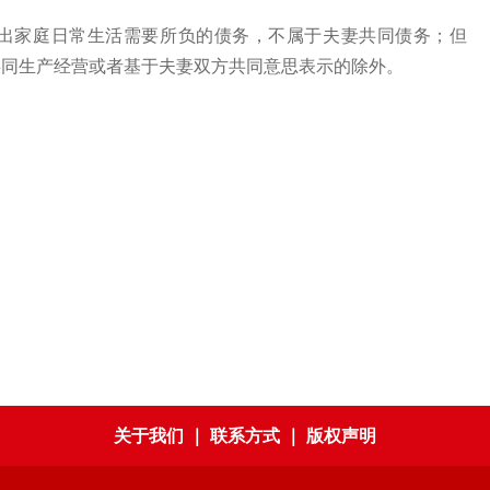
家庭日常生活需要所负的债务，不属于夫妻共同债务；但
共同生产经营或者基于夫妻双方共同意思表示的除外。
关于我们
｜
联系方式
｜
版权声明