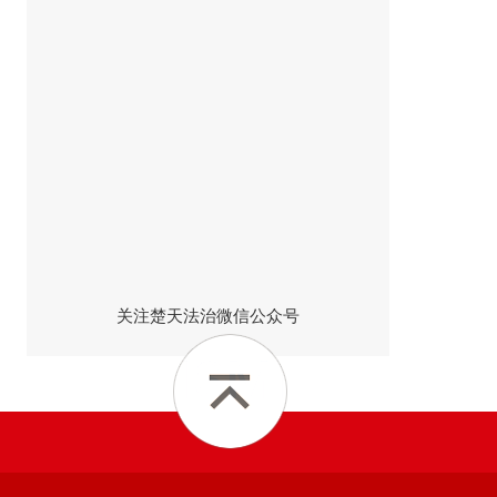
关注楚天法治微信公众号