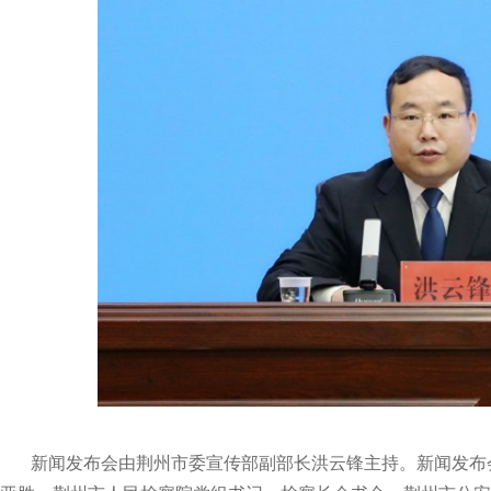
新闻发布会由荆州市委宣传部副部长洪云锋主持。
新闻发布