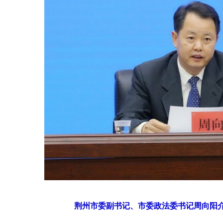
荆州市委副书记、市委政法委书记周向阳