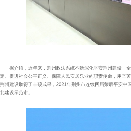
据介绍，近年来，荆州政法系统不断深化平安荆州建设，全
定、促进社会公平正义、保障人民安居乐业的职责使命，用辛苦
荆州建设取得了丰硕成果，2021年荆州市连续四届荣膺平安中国
北建设示范市。