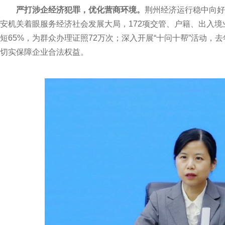
严打涉企经济犯罪，优化营商环境。
荆州经济运行稳中向好
安机关着眼服务经济社会发展大局，172项交管、户籍、出入境业
短65%，为群众办理证照72万次；深入开展“十问十帮”活动，去
切实保障企业合法权益。