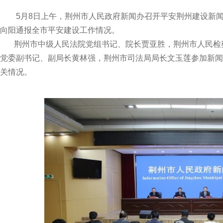
5月8日上午，荆州市人民政府新闻办召开平安荆州建设新闻
向阳通报全市平安建设工作情况。
荆州市中级人民法院党组书记、院长贾亚胜，荆州市人民检
党委副书记、副局长黄林强，荆州市司法局局长文玉莲参加新闻
关情况。