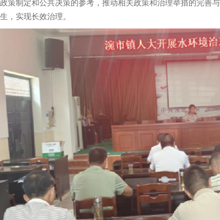
政策制定和公共决策的参考，推动相关政策和治理举措的完善与
生，实现长效治理。