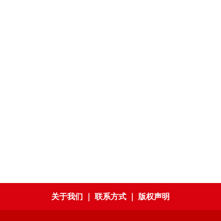
关于我们
｜
联系方式
｜
版权声明