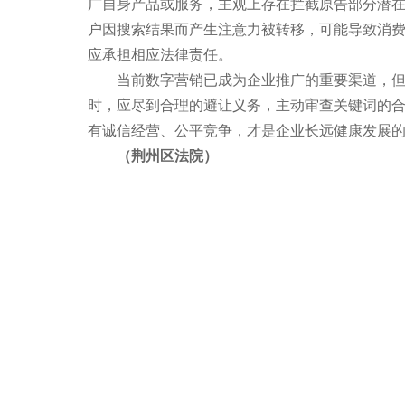
广自身产品或服务，主观上存在拦截原告部分潜
户因搜索结果而产生注意力被转移，可能导致消
应承担相应法律责任。
当前数字营销已成为企业推广的重要渠道，但关
时，应尽到合理的避让义务，主动审查关键词的
有诚信经营、公平竞争，才是企业长远健康发展
（荆州区法院）