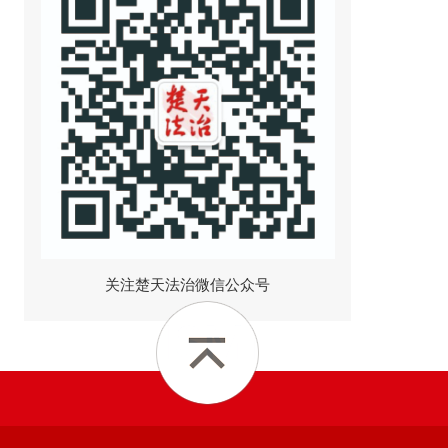
关注楚天法治微信公众号