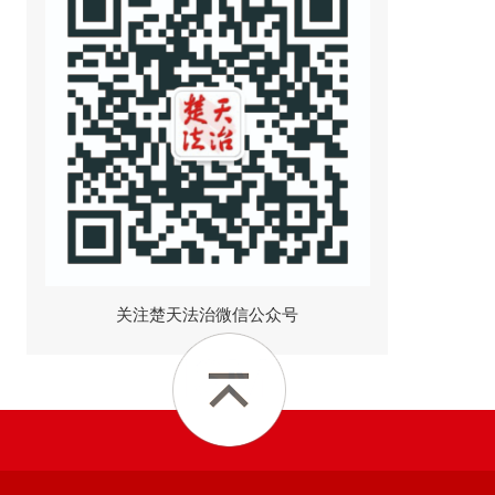
关注楚天法治微信公众号