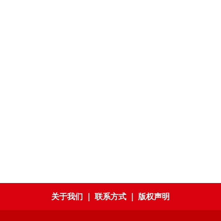
关于我们
｜
联系方式
｜
版权声明