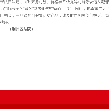
守法律法规，面对来源可疑、价格异常低廉等可能涉及违法犯罪
为犯罪分子的“帮凶”或者销售赃物的“工具”。同时，也希望广
目购买，一旦购买到假冒伪劣产品，请及时向相关部门投诉、举
秩序。
（荆州区法院）