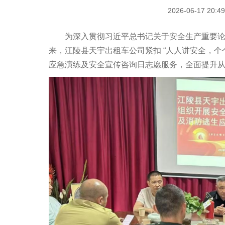
2026-06-17 
为深入贯彻习近平总书记关于安全生产重要论述，扎实
来，江陵县天宇出租车公司紧扣 “人人讲安全，个
应急演练及安全宣传咨询日志愿服务，全面提升