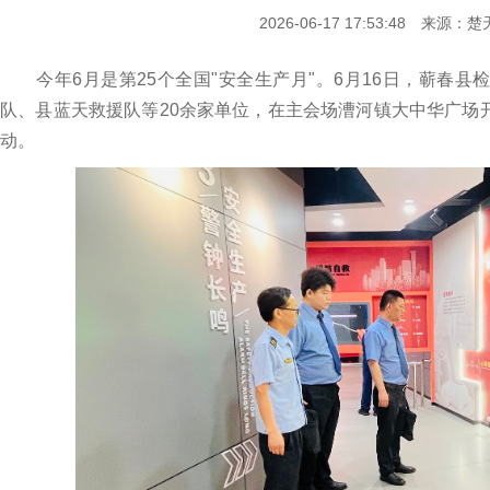
2026-06-17 17:53:48 来源
今年6月是第25个全国"安全生产月"。6月16日，蕲春县
队、县蓝天救援队等20余家单位，在主会场漕河镇大中华广场
动。