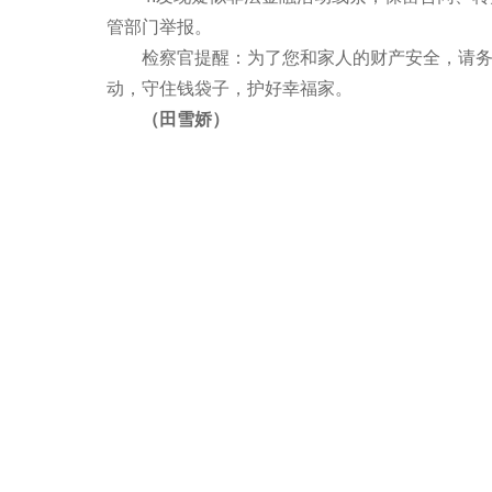
管部门举报。
检察官提醒：为了您和家人的财产安全，请务必
动，守住钱袋子，护好幸福家。
（田雪娇）