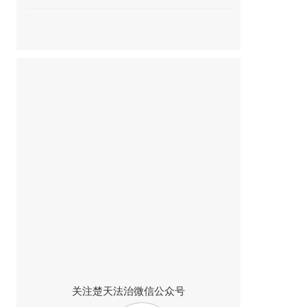
关注楚天法治微信公众号