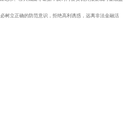
树立正确的防范意识，拒绝高利诱惑，远离非法金融活