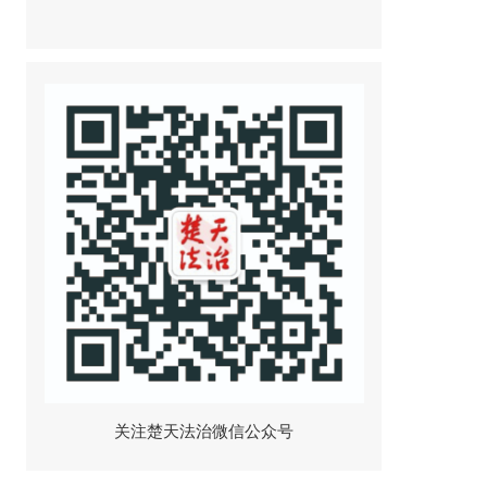
关注楚天法治微信公众号