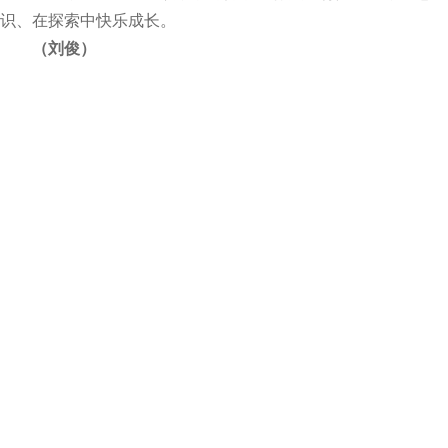
识、在探索中快乐成长。
（刘俊）