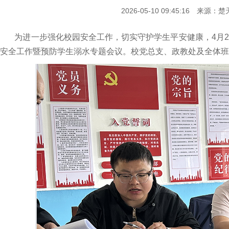
2026-05-10 09:45:16 来源
为进一步强化校园安全工作，切实守护学生平安健康，4月2
安全工作暨预防学生溺水专题会议。校党总支、政教处及全体班