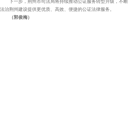
下一步，荆州市司法局将持续推动公证服务转型升级，不断
法治荆州建设提供更优质、高效、便捷的公证法律服务。
（郭俊梅）